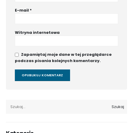
E-mail
*
Witryna internetowa
Zapamiętaj moje dane w tej przeglądarce
podczas pisania kolejnych komentarzy.
SZUKAJ
Szukaj