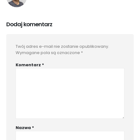
Dodaj komentarz
Twój adres e-mail nie zostanie opublikowany.
Wymagane pola są oznaczone
*
Komentarz
*
Nazwa
*