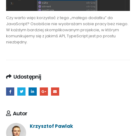
Czy warto więc korzystać z tego „małego dodatku” do
JavaScript? Osobiście nie wyobrażam sobie pracy bez niego.
W każdym bardziej skomplikowanym projekcie, w którym
komunikujemy się z jakimś API, TypeScript jest po prostu
niezbędny.
Udostępnij
Autor
Krzysztof Pawlak