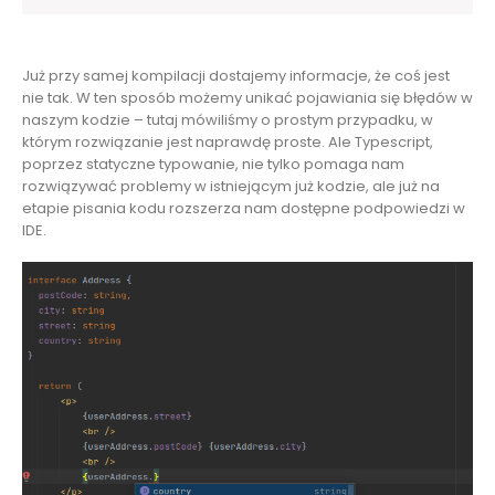
Już przy samej kompilacji dostajemy informacje, że coś jest
nie tak. W ten sposób możemy unikać pojawiania się błędów w
naszym kodzie – tutaj mówiliśmy o prostym przypadku, w
którym rozwiązanie jest naprawdę proste. Ale Typescript,
poprzez statyczne typowanie, nie tylko pomaga nam
rozwiązywać problemy w istniejącym już kodzie, ale już na
etapie pisania kodu rozszerza nam dostępne podpowiedzi w
IDE.