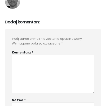
Dodaj komentarz
Twój adres e-mail nie zostanie opublikowany.
Wymagane pola są oznaczone
*
Komentarz
*
Nazwa
*