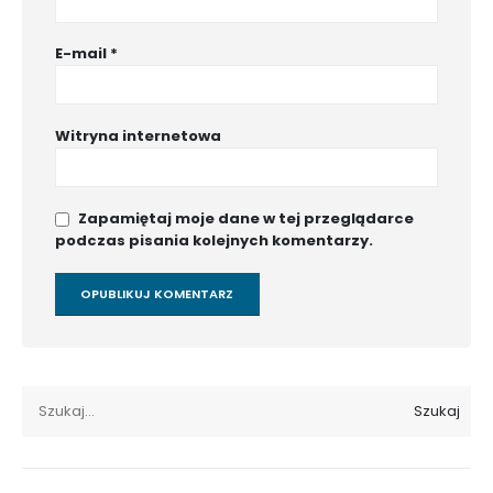
E-mail
*
Witryna internetowa
Zapamiętaj moje dane w tej przeglądarce
podczas pisania kolejnych komentarzy.
Szukaj