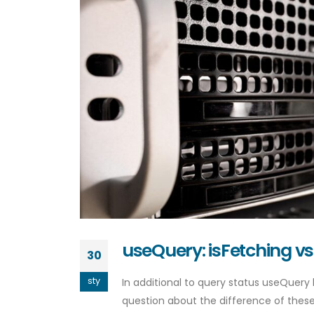
useQuery: isFetching vs
30
sty
In additional to query status useQuery 
question about the difference of these f