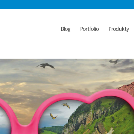
Blog
Portfolio
Produkty