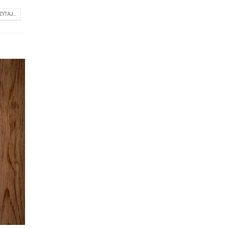
ZYTAJ...