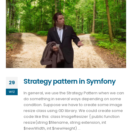
Strategy pattern in Symfony
29
wrz
In general, we use the Strategy Pattern when we can
do something in several ways depending on some
condition. Suppose we have to create some image
resize class using GD library. We could create some
code like this: class ImageResizer { public function
resize(string $filename, string extension, int
$newWidth, int $newHeight) ...